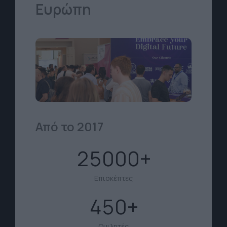
Ευρώπη
Από το 2017
25000
Επισκέπτες
450
Ομιλητές