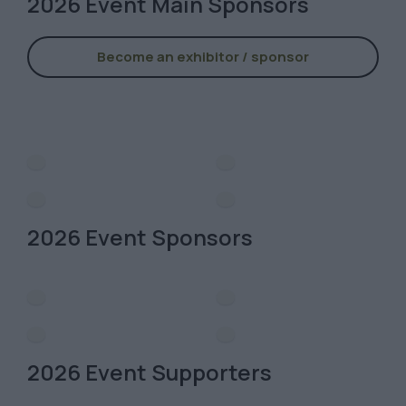
2026 Event Main Sponsors
Become an exhibitor / sponsor
2026 Event Sponsors
2026 Event Supporters