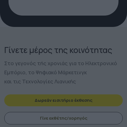
Γίνετε μέρος της κοινότητας
Στο γεγονός τής χρονιάς για το Ηλεκτρονικό
Εμπόριο, το Ψηφιακό Μάρκετινγκ
και τις Τεχνολογίες Λιανικής
Δωρεάν εισιτήριο έκθεσης
Γίνε εκθέτης/χορηγός