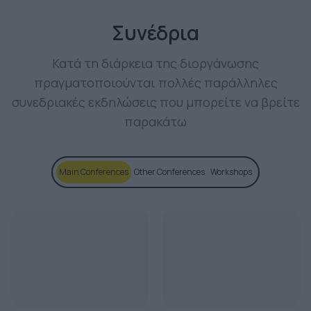
Συνέδρια
Κατά τη διάρκεια της διοργάνωσης
πραγματοποιούνται πολλές παράλληλες
συνεδριακές εκδηλώσεις που μπορείτε να βρείτε
παρακάτω
Main Conferences
Other Conferences
Workshops