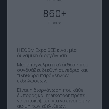
860
Εκθέτες
Η ECDM Expo SEE είναι μία
δυναμική διοργάνωση.
Μία επαγγελματική έκθεση που
συνδυάζει διεθνή συνέδρια και
πληθώρα παράλληλων
εκδηλώσεων.
Είναι η διοργάνωση που κάθε
έμπορος και marketeer πρέπει
να επισκεφτεί, για να είναι στην
αιχμή των εξελίξεων.