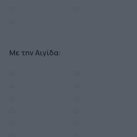
Με την Αιγίδα: