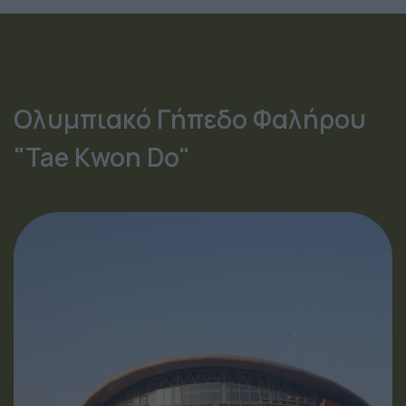
Ολυμπιακό Γήπεδο Φαλήρου
"Tae Kwon Do"