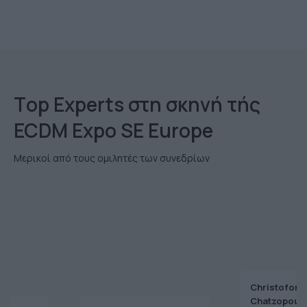
Τop Εxperts στη σκηνή τής
ECDM Expo SE Europe
Μερικοί από τους ομιλητές των συνεδρίων
Christoforo