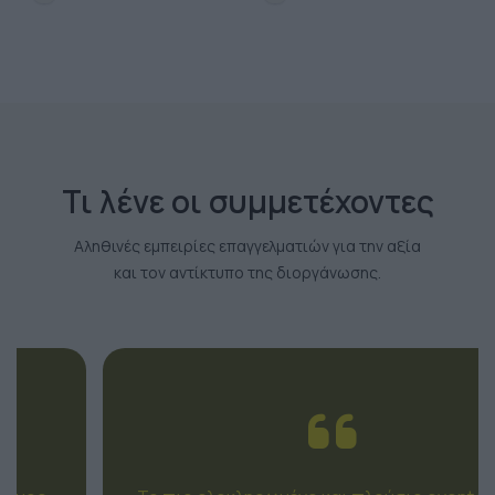
Τι λένε οι συμμετέχοντες
Αληθινές εμπειρίες επαγγελματιών για την αξία
και τον αντίκτυπο της διοργάνωσης.