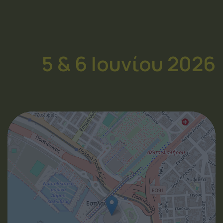
5 & 6 Ιουνίου 2026