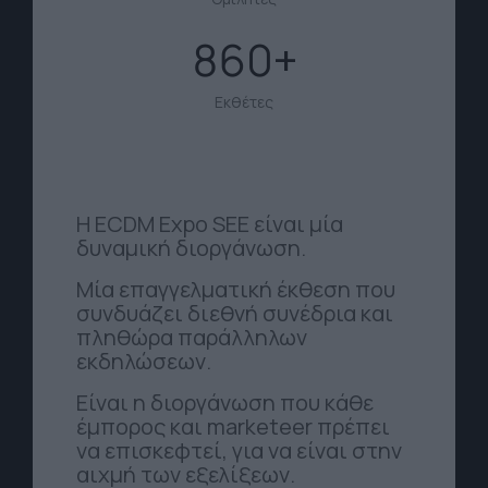
860
Εκθέτες
Η ECDM Expo SEE είναι μία
δυναμική διοργάνωση.
Μία επαγγελματική έκθεση που
συνδυάζει διεθνή συνέδρια και
πληθώρα παράλληλων
εκδηλώσεων.
Είναι η διοργάνωση που κάθε
έμπορος και marketeer πρέπει
να επισκεφτεί, για να είναι στην
αιχμή των εξελίξεων.