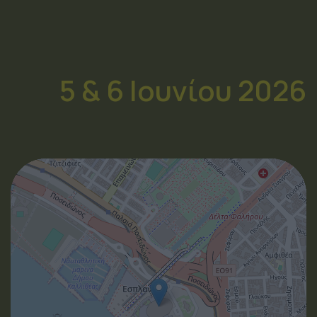
5 & 6 Ιουνίου 2026