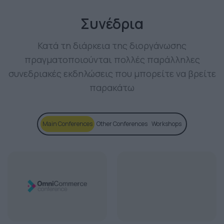
Συνέδρια
Κατά τη διάρκεια της διοργάνωσης
πραγματοποιούνται πολλές παράλληλες
συνεδριακές εκδηλώσεις που μπορείτε να βρείτε
παρακάτω
Main Conferences
Other Conferences
Workshops