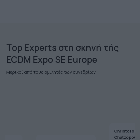
Τop Εxperts στη σκηνή τής
ECDM Expo SE Europe
Μερικοί από τους ομιλητές των συνεδρίων
Christoforo