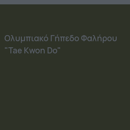
Ολυμπιακό Γήπεδο Φαλήρου
"Tae Kwon Do"