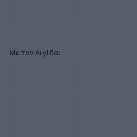
Με την Αιγίδα: