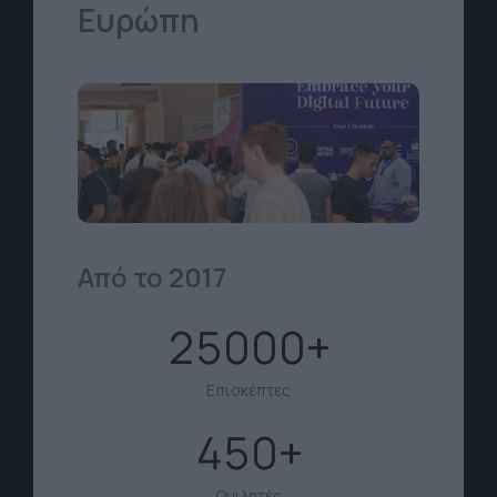
Ευρώπη
Από το 2017
25000
Επισκέπτες
450
Ομιλητές