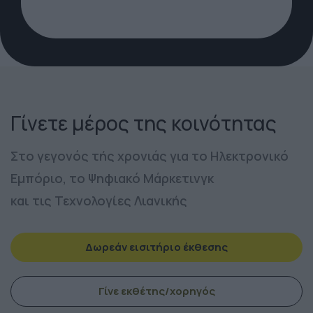
Γίνετε μέρος της κοινότητας
Στο γεγονός τής χρονιάς για το Ηλεκτρονικό
Εμπόριο, το Ψηφιακό Μάρκετινγκ
και τις Τεχνολογίες Λιανικής
Δωρεάν εισιτήριο έκθεσης
Γίνε εκθέτης/χορηγός