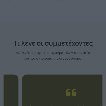
Τι λένε οι συμμετέχοντες
Αληθινές εμπειρίες επαγγελματιών για την αξία
και τον αντίκτυπο της διοργάνωσης.