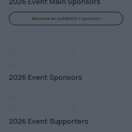
2026 Event Main Sponsors
Become an exhibitor / sponsor
2026 Event Sponsors
2026 Event Supporters