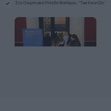
Στο Ολυμπιακό Γήπεδο Φαλήρου, "Tae Kwon Do"